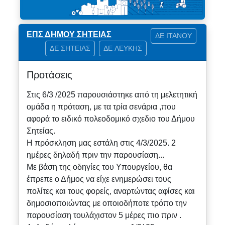
ΕΠΣ ΔΗΜΟΥ ΣΗΤΕΙΑΣ
ΔΕ ΙΤΑΝΟΥ
ΔΕ ΣΗΤΕΙΑΣ
ΔΕ ΛΕΥΚΗΣ
Προτάσεις
Στις 6/3 /2025 παρουσιάστηκε από τη μελετητική
ομάδα η πρόταση, με τα τρία σενάρια ,που
αφορά το ειδικό πολεοδομικό σχεδιο του Δήμου
Σητείας.
Η πρόσκληση μας εστάλη στις 4/3/2025. 2
ημέρες δηλαδή πριν την παρουσίαση...
Με βάση της οδηγίες του Υπουργείου, θα
έπρεπε ο Δήμος να είχε ενημερώσει τους
πολίτες και τους φορείς, αναρτώντας αφίσες και
δημοσιοποιώντας με οποιοδήποτε τρόπο την
παρουσίαση τουλάχιστον 5 μέρες πιο πριν .