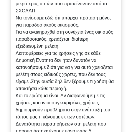
μικρότερος αυτών που προτείνονταν από τα
ΣΧΟΑΑΠ.
Να τονίσουμε εδώ ότι υπάρχει πρόταση μόνο,
για παραδοσιακούς οικισμούς.
Για να ανακηρυχθεί στη συνέχεια ένας οικισμός
παραδοσιακός, χρειάζεται ιδιαίτερη
εξειδικευμένη μελέτη.
Λεπτομέρειες για τις χρήσεις γης σε κάθε
Δημοτική Ενότητα δεν ήταν δυνατόν να
κατανοήσουμε διότι για να γίνει αυτό χρειάζεται
μελέτη στους ειδικούς χάρτες, που δεν τους
είχαμε .Στην ουσία δηλ δεν ξέρουμε τι χρήση θα
αποκτήσει κάθε περιοχή.
Και το ερώτημα είναι. Αν διαφωνούμε με τις
χρήσεις και αν οι συγκεκριμένες χρήσεις
δημιουργούν προβλήματα στην ανάπτυξη του
τόπου μας τι κάνουμε εκ των υστέρων;
Δυνατότητα παρατηρήσεων στη μελέτη που
παρουσιάστηκε έχουμε μόνο εντός 5