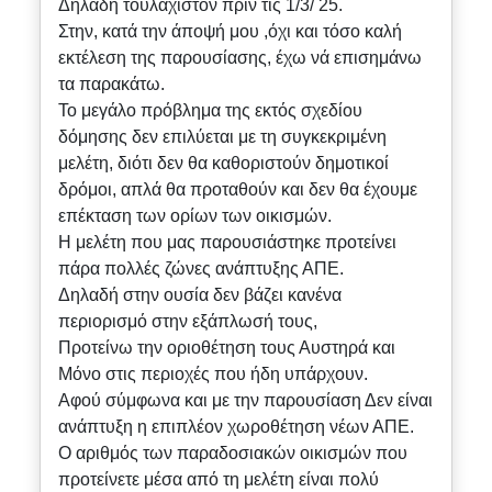
Δηλαδή τουλάχιστον πριν τις 1/3/ 25.
Στην, κατά την άποψή μου ,όχι και τόσο καλή
εκτέλεση της παρουσίασης, έχω νά επισημάνω
τα παρακάτω.
Το μεγάλο πρόβλημα της εκτός σχεδίου
δόμησης δεν επιλύεται με τη συγκεκριμένη
μελέτη, διότι δεν θα καθοριστούν δημοτικοί
δρόμοι, απλά θα προταθούν και δεν θα έχουμε
επέκταση των ορίων των οικισμών.
Η μελέτη που μας παρουσιάστηκε προτείνει
πάρα πολλές ζώνες ανάπτυξης ΑΠΕ.
Δηλαδή στην ουσία δεν βάζει κανένα
περιορισμό στην εξάπλωσή τους,
Προτείνω την οριοθέτηση τους Αυστηρά και
Μόνο στις περιοχές που ήδη υπάρχουν.
Αφού σύμφωνα και με την παρουσίαση Δεν είναι
ανάπτυξη η επιπλέον χωροθέτηση νέων ΑΠΕ.
Ο αριθμός των παραδοσιακών οικισμών που
προτείνετε μέσα από τη μελέτη είναι πολύ