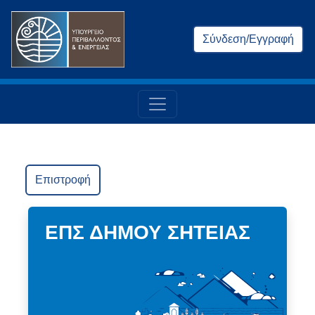
Σύνδεση/Εγγραφή
Επιστροφή
ΕΠΣ ΔΗΜΟΥ ΣΗΤΕΙΑΣ