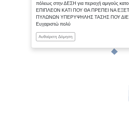
πόλεως στην ΔΕΣΗ για περιοχή αμιγούς κατοι
ΕΠΙΠΛΕΟΝ ΚΑΤΙ ΠΟΥ ΘΑ ΠΡΕΠΕΙ ΝΑ ΕΞΕ
ΠΥΛΩΝΩΝ ΥΠΕΡΥΨΗΛΗΣ ΤΑΣΗΣ ΠΟΥ ΔΙΕΡ
Ευχαριστώ πολύ
Αυθαίρετη Δόμηση