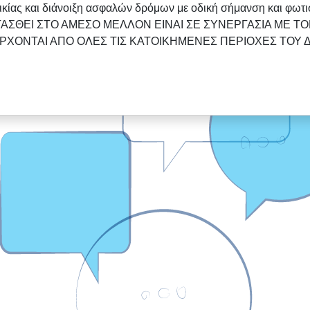
κίας και διάνοιξη ασφαλών δρόμων με οδική σήμανση και φωτι
ΤΑΣΘΕΙ ΣΤΟ ΑΜΕΣΟ ΜΕΛΛΟΝ ΕΙΝΑΙ ΣΕ ΣΥΝΕΡΓΑΣΙΑ ΜΕ Τ
ΧΟΝΤΑΙ ΑΠΟ ΟΛΕΣ ΤΙΣ ΚΑΤΟΙΚΗΜΕΝΕΣ ΠΕΡΙΟΧΕΣ ΤΟΥ