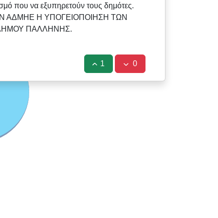
σμό που να εξυπηρετούν τους δημότες.
ΟΝ ΑΔΜΗΕ Η ΥΠΟΓΕΙΟΠΟΙΗΣΗ ΤΩΝ
 ΔΗΜΟΥ ΠΑΛΛΗΝΗΣ.
1
0