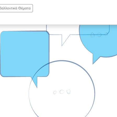
ιβαλλοντικά Θέματα