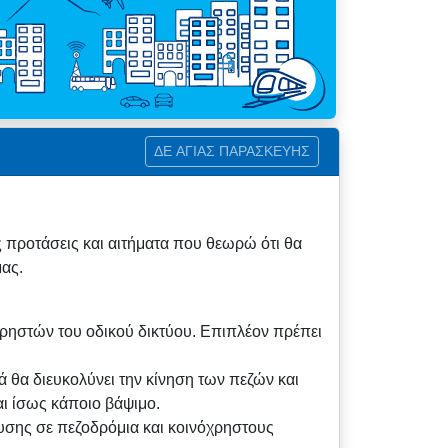
ΔΕ ΑΓΙΑΣ ΠΑΡΑΣΚΕΥΗΣ
 προτάσεις και αιτήματα που θεωρώ ότι θα
ας.
ρηστών του οδικού δικτύου. Επιπλέον πρέπει
 θα διευκολύνει την κίνηση των πεζών και
ι ίσως κάποιο βάψιμο.
υσης σε πεζοδρόμια και κοινόχρηστους