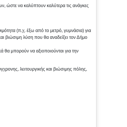
, ώστε να καλύπτουν καλύτερα τις ανάγκες
ότητα (π.χ. έξω από το μετρό, γυμνάσια) για
και βιώσιμη λύση που θα αναδείξει τον Δήμο
 θα μπορούν να αξιοποιούνται για την
γχρονης, λειτουργικής και βιώσιμης πόλης,