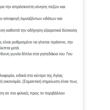
για την απρόσκοπτη κίνηση πεζών και
ην αποφυγή λιμναζόντων υδάτων και
ση καθιστά την οδήγηση εξαιρετικά δύσκολη
είναι ρυθμισμένο να γίνεται πράσινο, την
λεπτα μετά.
δυνη γωνία δίπλα στα γηπεδάκια του 7ου
οφορία, ειδικά στο κέντρο της Αγίας
ή οικονομία. (Σημαντική σημείωση είναι πως
η σε πιο φιλικές προς το περιβάλλον