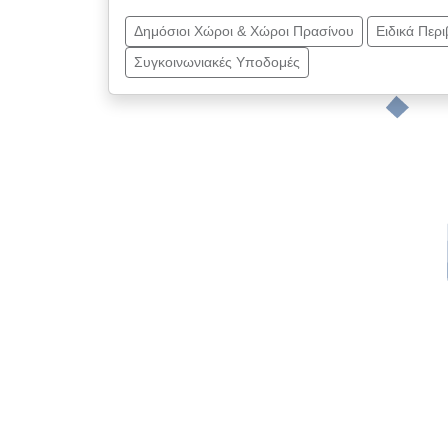
Δημόσιοι Χώροι & Χώροι Πρασίνου
Ειδικά Περ
Συγκοινωνιακές Υποδομές