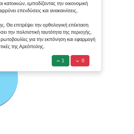
 κατοικιών, εμποδίζοντας την οικονομική
ρύνει επενδύσεις και ανακαινίσεις,
ης. Θα επιτρέψει την ορθολογική επέκταση
ι την πολιτιστική ταυτότητα της περιοχής,
 πρωτοβουλίες για την εκπόνηση και εφαρμογή
πτικές της Αρεόπολης.
1
0