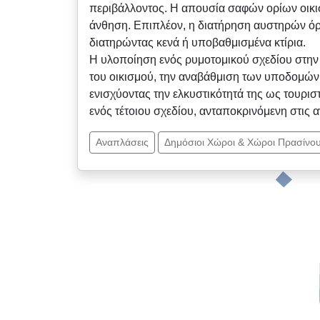
περιβάλλοντος. Η απουσία σαφών ορίων οικισ
άνθηση. Επιπλέον, η διατήρηση αυστηρών όρ
διατηρώντας κενά ή υποβαθμισμένα κτίρια.
Η υλοποίηση ενός ρυμοτομικού σχεδίου στην 
του οικισμού, την αναβάθμιση των υποδομών κ
ενισχύοντας την ελκυστικότητά της ως τουρισ
ενός τέτοιου σχεδίου, ανταποκρινόμενη στις 
Αναπλάσεις
Δημόσιοι Χώροι & Χώροι Πρασίνο