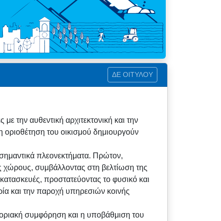
ΔΕ ΟΙΤΥΛΟΥ
με την αυθεντική αρχιτεκτονική και την
η οριοθέτηση του οικισμού δημιουργούν
σημαντικά πλεονεκτήματα. Πρώτον,
υς χώρους, συμβάλλοντας στη βελτίωση της
ς κατασκευές, προστατεύοντας το φυσικό και
ορία και την παροχή υπηρεσιών κοινής
οριακή συμφόρηση και η υποβάθμιση του