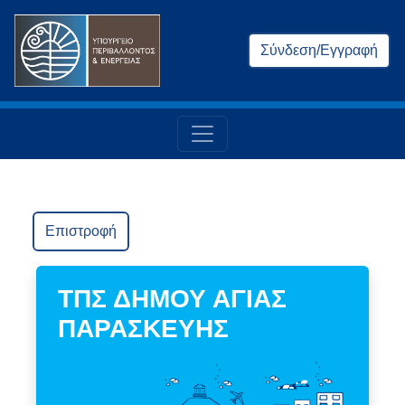
Σύνδεση/Εγγραφή
Επιστροφή
ΤΠΣ ΔΗΜΟΥ ΑΓΙΑΣ
ΠΑΡΑΣΚΕΥΗΣ