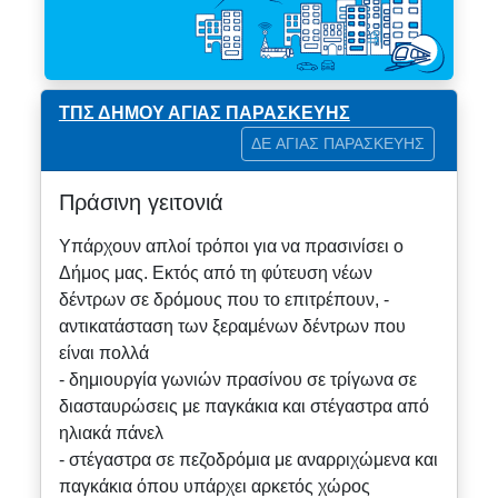
ΤΠΣ ΔΗΜΟΥ ΑΓΙΑΣ ΠΑΡΑΣΚΕΥΗΣ
ΔΕ ΑΓΙΑΣ ΠΑΡΑΣΚΕΥΗΣ
Πράσινη γειτονιά
Υπάρχουν απλοί τρόποι για να πρασινίσει ο
Δήμος μας. Εκτός από τη φύτευση νέων
δέντρων σε δρόμους που το επιτρέπουν, -
αντικατάσταση των ξεραμένων δέντρων που
είναι πολλά
- δημιουργία γωνιών πρασίνου σε τρίγωνα σε
διασταυρώσεις με παγκάκια και στέγαστρα από
ηλιακά πάνελ
- στέγαστρα σε πεζοδρόμια με αναρριχώμενα και
παγκάκια όπου υπάρχει αρκετός χώρος