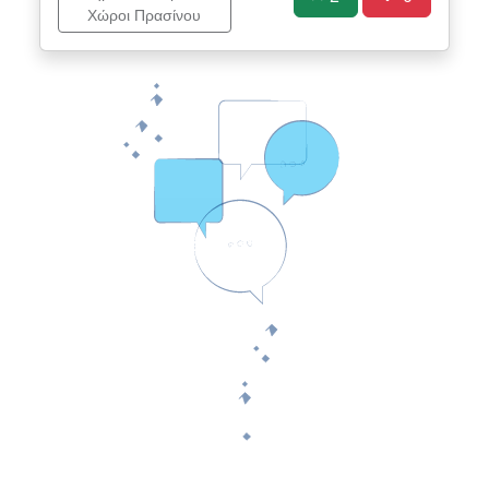
Χώροι Πρασίνου