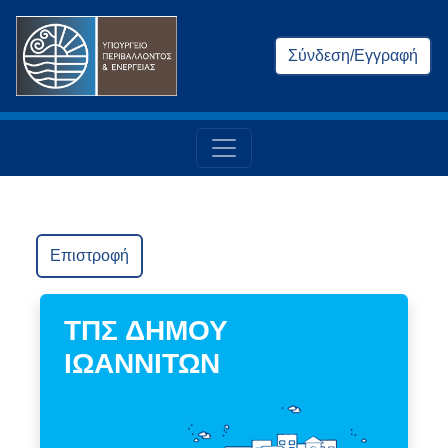
Σύνδεση/Εγγραφή
Επιστροφή
ΤΠΣ ΔΗΜΟΥ
ΙΩΑΝΝΙΤΩΝ