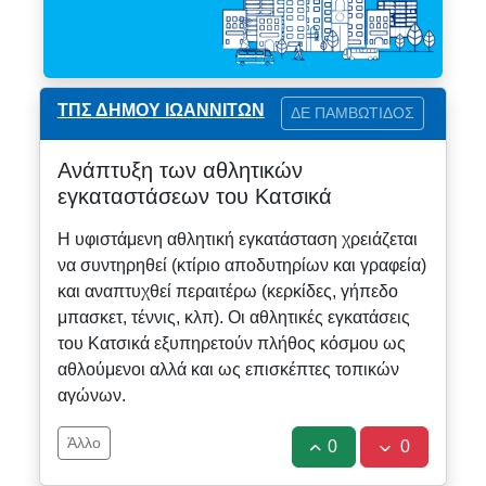
ΤΠΣ ΔΗΜΟΥ ΙΩΑΝΝΙΤΩΝ
ΔΕ ΠΑΜΒΩΤΙΔΟΣ
Ανάπτυξη των αθλητικών
εγκαταστάσεων του Κατσικά
Η υφιστάμενη αθλητική εγκατάσταση χρειάζεται
να συντηρηθεί (κτίριο αποδυτηρίων και γραφεία)
και αναπτυχθεί περαιτέρω (κερκίδες, γήπεδο
μπασκετ, τέννις, κλπ). Οι αθλητικές εγκατάσεις
του Κατσικά εξυπηρετούν πλήθος κόσμου ως
αθλούμενοι αλλά και ως επισκέπτες τοπικών
αγώνων.
Άλλο
0
0