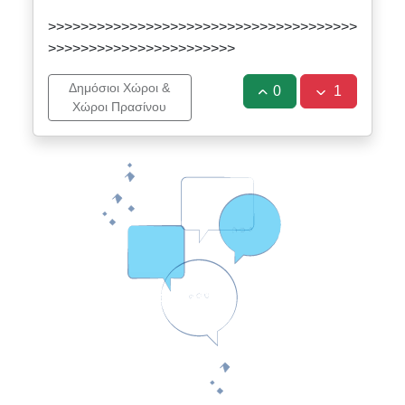
>>>>>>>>>>>>>>>>>>>>>>>>>>>>>>>>>>>>>>
>>>>>>>>>>>>>>>>>>>>>>>
Δημόσιοι Χώροι &
0
1
Χώροι Πρασίνου