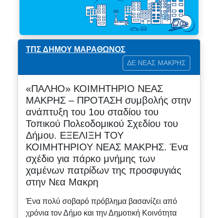
ΤΠΣ ΔΗΜΟΥ ΜΑΡΑΘΩΝΟΣ
ΔΕ ΝΕΑΣ ΜΑΚΡΗΣ
«ΠΑΛΗΟ» ΚΟΙΜΗΤΗΡΙΟ ΝΕΑΣ
ΜΑΚΡΗΣ – ΠΡΟΤΑΣΗ συμβολής στην
ανάπτυξη του 1ου σταδίου του
Τοπικού Πολεοδομικού Σχεδίου του
Δήμου. ΕΞΕΛΙΞΗ ΤΟΥ
ΚΟΙΜΗΤΗΡΙΟΥ ΝΕΑΣ ΜΑΚΡΗΣ. Ένα
σχέδιο για πάρκο μνήμης των
χαμένων πατρίδων της προσφυγιάς
στην Νεα Μακρη
Ένα πολύ σοβαρό πρόβλημα βασανίζει από
χρόνια τον Δήμο και την Δημοτική Κοινότητα