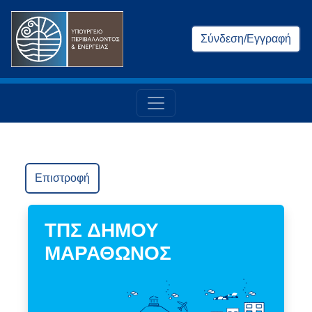
Σύνδεση/Εγγραφή
Επιστροφή
ΤΠΣ ΔΗΜΟΥ
ΜΑΡΑΘΩΝΟΣ