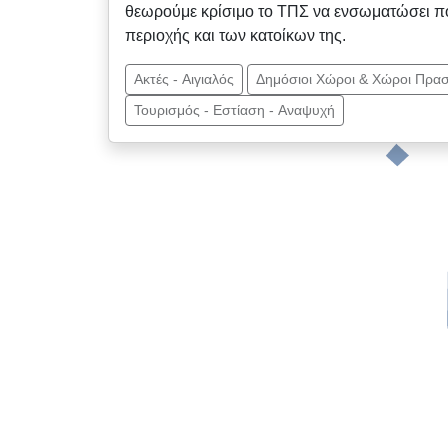
θεωρούμε κρίσιμο το ΤΠΣ να ενσωματώσει πο
περιοχής και των κατοίκων της.
Ακτές - Αιγιαλός
Δημόσιοι Χώροι & Χώροι Πρασ
Τουρισμός - Εστίαση - Αναψυχή