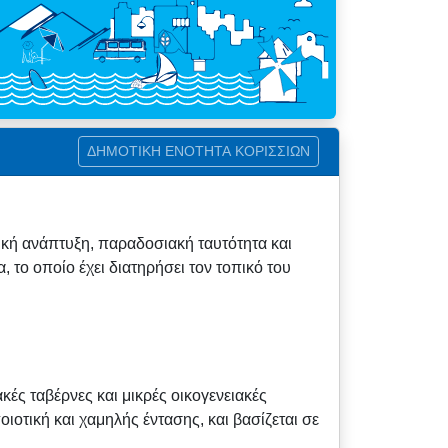
ΔΗΜΟΤΙΚΗ ΕΝΟΤΗΤΑ ΚΟΡΙΣΣΙΩΝ
ική ανάπτυξη, παραδοσιακή ταυτότητα και
, το οποίο έχει διατηρήσει τον τοπικό του
ές ταβέρνες και μικρές οικογενειακές
οιοτική και χαμηλής έντασης, και βασίζεται σε