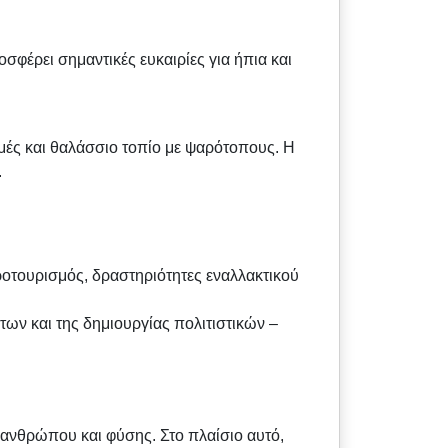
σφέρει σημαντικές ευκαιρίες για ήπια και
μές και θαλάσσιο τοπίο με ψαρότοπους. Η
.
ροτουρισμός, δραστηριότητες εναλλακτικού
των και της δημιουργίας πολιτιστικών –
 ανθρώπου και φύσης. Στο πλαίσιο αυτό,