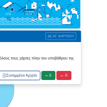
ΔΕ ΑΓ. ΚΗΡΥΚΟΥ
 όλους τους χάρτες πλην του υποβάθρου της
Συνημμένο Αρχείο
0
0