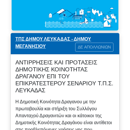
ΤΠΣ ΔΗΜΟΥ ΛΕΥΚΑΔΑΣ - ΔΗΜΟΥ
ΜΕΓΑΝΗΣΙΟΥ
ΔΕ ΑΠΟΛΛΩΝΙΩΝ
ΑΝΤΙΡΡΗΣΕΙΣ ΚΑΙ ΠΡΟΤΑΣΕΙΣ
ΔΗΜΟΤΙΚΗΣ ΚΟΙΝΟΤΗΤΑΣ
ΔΡΑΓΑΝΟΥ ΕΠΙ ΤΟΥ
ΕΠΙΚΡΑΤΕΣΤΕΡΟΥ ΣΕΝΑΡΙΟΥ Τ.Π.Σ.
ΛΕΥΚΑΔΑΣ
Η Δημοτική Κοινότητα Δραγανου με την
πρωτοβουλία και στήριξη του Συλλόγου
Απανταχού Δραγανιτών και οι κάτοικοι της
Δημοτικής Κοινότητας Δραγάνου είναι αντίθετοι
στις προβλεπόμενες χρήσεις γης που