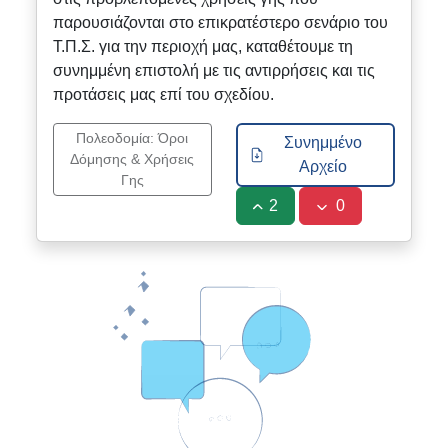
παρουσιάζονται στο επικρατέστερο σενάριο του
Τ.Π.Σ. για την περιοχή μας, καταθέτουμε τη
συνημμένη επιστολή με τις αντιρρήσεις και τις
προτάσεις μας επί του σχεδίου.
Πολεοδομία: Όροι
Συνημμένο
Δόμησης & Χρήσεις
Αρχείο
Γης
2
0