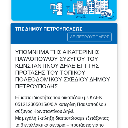
ΤΠΣ ΔΗΜΟΥ ΠΕΤΡΟΥΠΟΛΕΩΣ
ΔΕ ΠΕΤΡΟΥΠΟΛΕΩΣ
ΥΠΟΜΝΗΜΑ ΤΗΣ ΑΙΚΑΤΕΡΙΝΗΣ
ΠΑΥΛΟΠΟΥΛΟΥ ΣΥΖΥΓΟΥ ΤΟΥ
ΚΩΝΣΤΑΝΤΙΝΟΥ ΔΗΛΕ ΕΠΙ ΤΗΣ
ΠΡΟΤΑΣΗΣ ΤΟΥ ΤΟΠΙΚΟΥ
ΠΟΛΕΟΔΟΜΙΚΟΥ ΣΧΕΔΙΟΥ ΔΗΜΟΥ
ΠΕΤΡΟΥΠΟΛΗΣ
Είμαστε ιδιοκτήτες του οικοπέδου με ΚΑΕΚ
051212305015/0/0 Αικατερίνη Παυλοπούλου
σύζυγος Κωνσταντίνου Δηλέ.
Με μεγάλη έκπληξη διαπιστώσαμε εξετάζοντας
τα 3 εναλλακτικά σενάρια – προτάσεις για το