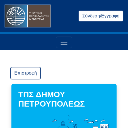
Σύνδεση/Εγγραφή
Επιστροφή
ΤΠΣ ΔΗΜΟΥ
ΠΕΤΡΟΥΠΟΛΕΩΣ