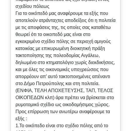
σχεδίου πόλεως
Για το οικόπεδό μας αναφέρουμε τα εξής που
αποτελούν ατράνταχτες αποδείξεις ότι η πολιτεία
με τις αποφάσεις της, τις οποίες σας καταθέτω
θεωρεί ότι το οικοπεδό μας είναι στο
εγκεκριμένο σχέδιο πόλης σε περιοχή αμιγούς
κατοικίας με επικυρωμένη διοικητική πράξη
τακτοποίησης της πολεοδομίας Αιγάλεω,
δηλωμένο στο κτηματολόγιο χωρίς διεκδικήσεις,
και με όλες τις οικονομικές υποχρεώσεις που
απορρέουν απ’ αυτό τακτοποιημένες απέναντι
στο Δήμο Πετρούπολης και στη πολιτεία.
(ΕΝΦΙΑ, ΤΕΛΗ ΑΠΟΧΕΤΕΥΣΗΣ, ΤΑΠ, ΤΕΛΟΣ
ΟΙΚΟΠΕΔΩΝ κλπ) άρα πρέπει να βρίσκεται στο
ρυμοτομικό σχέδιο ως οικοδομήσιμος χώρος.
Προς επίρρωση των ανωτέρω αναφέρουμε τα
εξής :
1.Το οικόπεδο είναι στο σχέδιο πόλης από το