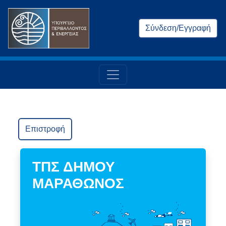
Σύνδεση/Εγγραφή
Επιστροφή
ΤΠΣ ΔΗΜΟΥ
ΜΑΡΑΘΩΝΟΣ