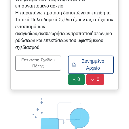
επισυναπτόμενο αρχείο.
Η παραπάνω πρόταση διατυπώνεται επειδή τα
Τοπικά Πολεοδομικά Σχέδια έχουν ως στόχο τον
εντοπισμό των
αναγκαίων,αναθεωρήσεων,τροποποιήσεων,διο
ρθώσεων και επεκτάσεων του υφιστάμενου
σχεδιασμού.
Επέκταση Σχεδίου
Συνημμένο
Πόλης
Αρχείο
0
0