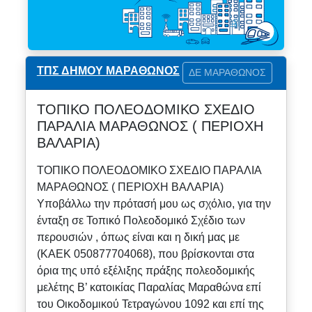
ΤΠΣ ΔΗΜΟΥ ΜΑΡΑΘΩΝΟΣ
ΔΕ ΜΑΡΑΘΩΝΟΣ
ΤΟΠΙΚΟ ΠΟΛΕΟΔΟΜΙΚΟ ΣΧΕΔΙΟ
ΠΑΡΑΛΙΑ ΜΑΡΑΘΩΝΟΣ ( ΠΕΡΙΟΧΗ
ΒΑΛΑΡΙΑ)
ΤΟΠΙΚΟ ΠΟΛΕΟΔΟΜΙΚΟ ΣΧΕΔΙΟ ΠΑΡΑΛΙΑ
ΜΑΡΑΘΩΝΟΣ ( ΠΕΡΙΟΧΗ ΒΑΛΑΡΙΑ)
Υποβάλλω την πρότασή μου ως σχόλιο, για την
ένταξη σε Τοπικό Πολεοδομικό Σχέδιο των
περουσιών , όπως είναι και η δική μας με
(ΚΑΕΚ 050877704068), που βρίσκονται στα
όρια της υπό εξέλιξης πράξης πολεοδομικής
μελέτης Β’ κατοικίας Παραλίας Μαραθώνα επί
του Οικοδομικού Τετραγώνου 1092 και επί της