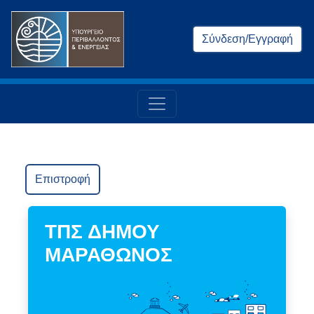
Σύνδεση/Εγγραφή
Επιστροφή
ΤΠΣ ΔΗΜΟΥ
ΜΑΡΑΘΩΝΟΣ