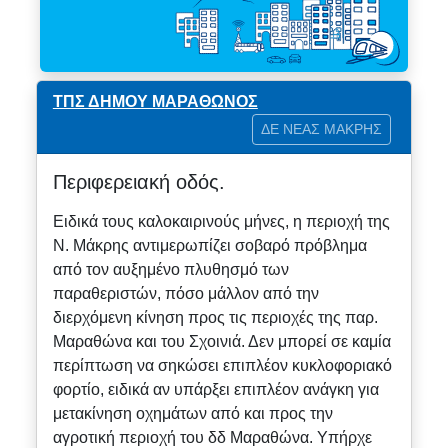
ΤΠΣ ΔΗΜΟΥ ΜΑΡΑΘΩΝΟΣ
ΔΕ ΝΕΑΣ ΜΑΚΡΗΣ
Περιφερειακή οδός.
Ειδικά τους καλοκαιρινούς μήνες, η περιοχή της
Ν. Μάκρης αντιμερωπίζει σοβαρό πρόβλημα
από τον αυξημένο πλυθησμό των
παραθεριστών, πόσο μάλλον από την
διερχόμενη κίνηση προς τις περιοχές της παρ.
Μαραθώνα και του Σχοινιά. Δεν μπορεί σε καμία
περίπτωση να σηκώσει επιπλέον κυκλοφοριακό
φορτίο, ειδικά αν υπάρξει επιπλέον ανάγκη για
μετακίνηση οχημάτων από και προς την
αγροτική περιοχή του δδ Μαραθώνα. Υπήρχε