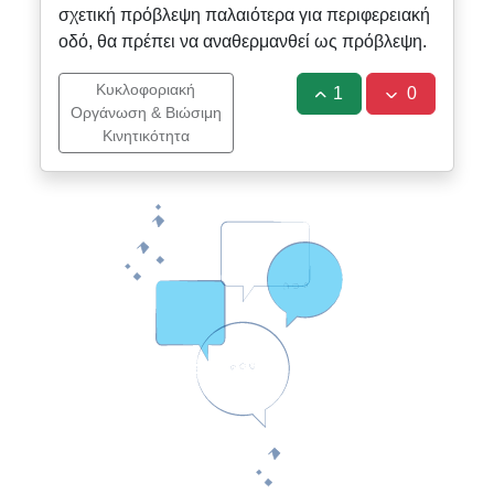
σχετική πρόβλεψη παλαιότερα για περιφερειακή
οδό, θα πρέπει να αναθερμανθεί ως πρόβλεψη.
Κυκλοφοριακή
1
0
Οργάνωση & Βιώσιμη
Κινητικότητα