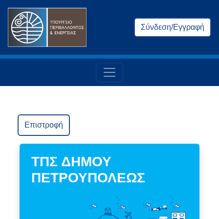
Σύνδεση/Εγγραφή
Επιστροφή
ΤΠΣ ΔΗΜΟΥ
ΠΕΤΡΟΥΠΟΛΕΩΣ