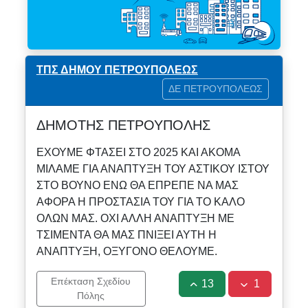
ΤΠΣ ΔΗΜΟΥ ΠΕΤΡΟΥΠΟΛΕΩΣ
ΔΕ ΠΕΤΡΟΥΠΟΛΕΩΣ
ΔΗΜΟΤΗΣ ΠΕΤΡΟΥΠΟΛΗΣ
ΕΧΟΥΜΕ ΦΤΑΣΕΙ ΣΤΟ 2025 ΚΑΙ ΑΚΟΜΑ
ΜΙΛΑΜΕ ΓΙΑ ΑΝΑΠΤΥΞΗ ΤΟΥ ΑΣΤΙΚΟΥ ΙΣΤΟΥ
ΣΤΟ ΒΟΥΝΟ ΕΝΩ ΘΑ ΕΠΡΕΠΕ ΝΑ ΜΑΣ
ΑΦΟΡΑ Η ΠΡΟΣΤΑΣΙΑ ΤΟΥ ΓΙΑ ΤΟ ΚΑΛΟ
ΟΛΩΝ ΜΑΣ. ΟΧΙ ΑΛΛΗ ΑΝΑΠΤΥΞΗ ΜΕ
ΤΣΙΜΕΝΤΑ ΘΑ ΜΑΣ ΠΝΙΞΕΙ ΑΥΤΗ Η
ΑΝΑΠΤΥΞΗ, ΟΞΥΓΟΝΟ ΘΕΛΟΥΜΕ.
Επέκταση Σχεδίου
13
1
Πόλης