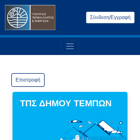
Σύνδεση/Εγγραφή
Επιστροφή
ΤΠΣ ΔΗΜΟΥ ΤΕΜΠΩΝ