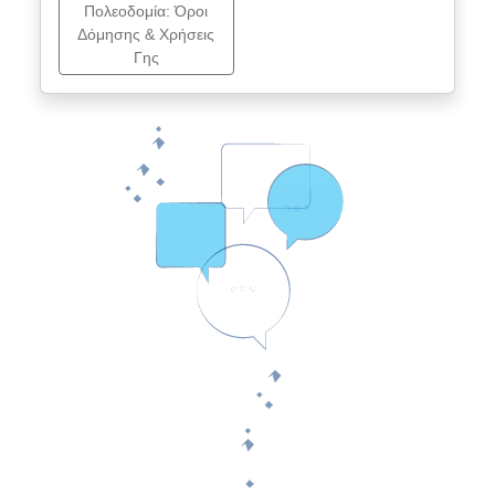
Πολεοδομία: Όροι
Δόμησης & Χρήσεις
Γης