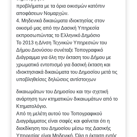
προβλήματα με τα όρια οικισμών κατόπιν
αποφάσεων Νομαρχών.
4. Μηδενικά δικαιώματα ιδιοκτησίας στον
οικισμό μας από την Δασική Υπηρεσία
εκπροσωπώντας το Ελληνικό Δημόσιο
Το 2013 η Δ/νση Τεχνικών Υπηρεσιών του
Δήμου Διονύσου συνέταξε Τοπογραφικό
Διάγραμμα για όλη την έκταση του Δήμου με
χρωματικό εντοπισμό για δασική έκταση και
ιδιοκτησιακά δικαιώματα του Δημοσίου μετά τις
υποβληθείσες δηλώσεις αντίστοιχων
δικαιωμάτων του Δημοσίου και την σχετική
ανάρτηση των κτηματικών δικαιωμάτων από το
Κτηματολόγιο.
Από τη μελέτη αυτού του Τοπογραφικού
Διαγράμματος είναι σαφές και φαίνεται ότι η
διεκδίκηση του Δημοσίου μέσω της Δασικής
Υπηρεσίας είναι Μηδενική. Όλη η έκταση εντός