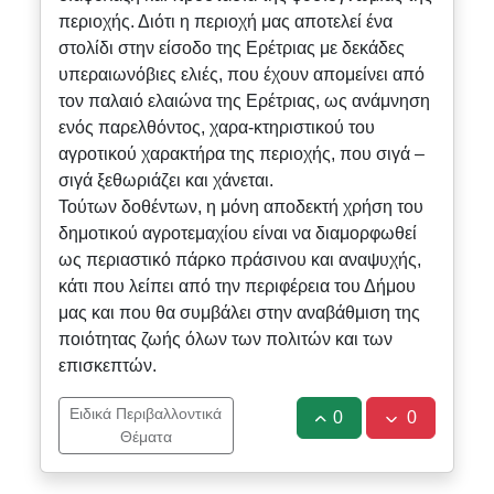
περιοχής. Διότι η περιοχή μας αποτελεί ένα
στολίδι στην είσοδο της Ερέτριας με δεκάδες
υπεραιωνόβιες ελιές, που έχουν απομείνει από
τον παλαιό ελαιώνα της Ερέτριας, ως ανάμνηση
ενός παρελθόντος, χαρα-κτηριστικού του
αγροτικού χαρακτήρα της περιοχής, που σιγά –
σιγά ξεθωριάζει και χάνεται.
Τούτων δοθέντων, η μόνη αποδεκτή χρήση του
δημοτικού αγροτεμαχίου είναι να διαμορφωθεί
ως περιαστικό πάρκο πράσινου και αναψυχής,
κάτι που λείπει από την περιφέρεια του Δήμου
μας και που θα συμβάλει στην αναβάθμιση της
ποιότητας ζωής όλων των πολιτών και των
επισκεπτών.
Ειδικά Περιβαλλοντικά
0
0
Θέματα