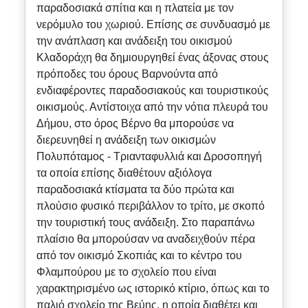
παραδοσιακά σπίτια και η πλατεία με τον
νερόμυλο του χωριού. Επίσης σε συνδυασμό με
την ανάπλαση και ανάδειξη του οικισμού
Κλαδοράχη θα δημιουργηθεί ένας άξονας στους
πρόποδες του όρους Βαρνούντα από
ενδιαφέροντες παραδοσιακούς και τουριστικούς
οικισμούς. Αντίστοιχα από την νότια πλευρά του
Δήμου, στο όρος Βέρνο θα μπορούσε να
διερευνηθεί η ανάδειξη των οικισμών
Πολυπόταμος - Τριανταφυλλιά και Δροσοπηγή
τα οποία επίσης διαθέτουν αξιόλογα
παραδοσιακά κτίσματα τα δύο πρώτα και
πλούσιο φυσικό περιβάλλον το τρίτο, με σκοπό
την τουριστική τους ανάδειξη. Στο παραπάνω
πλαίσιο θα μπορούσαν να αναδειχθούν πέρα
από τον οικισμό Σκοπιάς και το κέντρο του
Φλαμπούρου με το σχολείο που είναι
χαρακτηρισμένο ως ιστορικό κτίριο, όπως και το
παλιό σχολείο της Βεύης, η οποία διαθέτει και