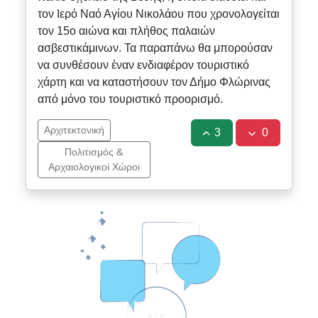
τον Ιερό Ναό Αγίου Νικολάου που χρονολογείται
τον 15ο αιώνα και πλήθος παλαιών
ασβεστικάμινων. Τα παραπάνω θα μπορούσαν
να συνθέσουν έναν ενδιαφέρον τουριστικό
χάρτη και να καταστήσουν τον Δήμο Φλώρινας
από μόνο του τουριστικό προορισμό.
Αρχιτεκτονική
3
0
Πολιτισμός &
Αρχαιολογικοί Χώροι