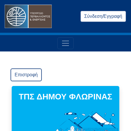
Σύνδεση/Εγγραφή
Επιστροφή
ΤΠΣ ΔΗΜΟΥ ΦΛΩΡΙΝΑΣ