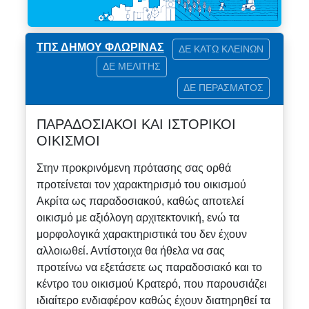
ΤΠΣ ΔΗΜΟΥ ΦΛΩΡΙΝΑΣ
ΔΕ ΚΑΤΩ ΚΛΕΙΝΩΝ
ΔΕ ΜΕΛΙΤΗΣ
ΔΕ ΠΕΡΑΣΜΑΤΟΣ
ΠΑΡΑΔΟΣΙΑΚΟΙ ΚΑΙ ΙΣΤΟΡΙΚΟΙ
ΟΙΚΙΣΜΟΙ
Στην προκρινόμενη πρότασης σας ορθά
προτείνεται τον χαρακτηρισμό του οικισμού
Ακρίτα ως παραδοσιακού, καθώς αποτελεί
οικισμό με αξιόλογη αρχιτεκτονική, ενώ τα
μορφολογικά χαρακτηριστικά του δεν έχουν
αλλοιωθεί. Αντίστοιχα θα ήθελα να σας
προτείνω να εξετάσετε ως παραδοσιακό και το
κέντρο του οικισμού Κρατερό, που παρουσιάζει
ιδιαίτερο ενδιαφέρον καθώς έχουν διατηρηθεί τα