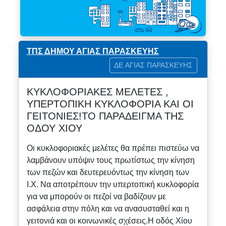
ΤΠΣ ΔΗΜΟΥ ΑΓΙΑΣ ΠΑΡΑΣΚΕΥΗΣ
ΔΕ ΑΓΙΑΣ ΠΑΡΑΣΚΕΥΗΣ
ΚΥΚΛΟΦΟΡΙΑΚΕΣ ΜΕΛΕΤΕΣ ,
ΥΠΕΡΤΟΠΙΚΗ ΚΥΚΛΟΦΟΡΙΑ ΚΑΙ ΟΙ
ΓΕΙΤΟΝΙΕΣ!ΤΟ ΠΑΡΑΔΕΙΓΜΑ ΤΗΣ
ΟΔΟΥ ΧΙΟΥ
Οι κυκλοφοριακές μελέτες θα πρέπει πιστεύω να
λαμβάνουν υπόψιν τους πρωτίστως την κίνηση
των πεζών και δευτερευόντως την κίνηση των
Ι.Χ. Να αποτρέπουν την υπερτοπική κυκλοφορία
για να μπορούν οι πεζοί να βαδίζουν με
ασφάλεια στην πόλη και να ανασυσταθεί και η
γειτονιά και οι κοινωνικές σχέσεις.Η οδός Χίου