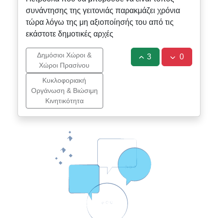
συνάντησης της γειτονιάς παρακμάζει χρόνια
τώρα λόγω της μη αξιοποίησής του από τις
εκάστοτε δημοτικές αρχές
Δημόσιοι Χώροι &
3
0
Χώροι Πρασίνου
Κυκλοφοριακή
Οργάνωση & Βιώσιμη
Κινητικότητα