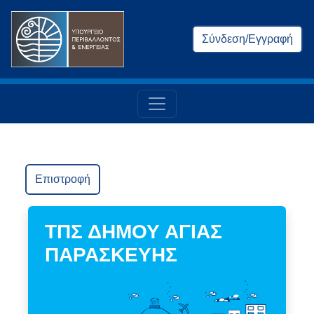
Σύνδεση/Εγγραφή
Επιστροφή
ΤΠΣ ΔΗΜΟΥ ΑΓΙΑΣ
ΠΑΡΑΣΚΕΥΗΣ