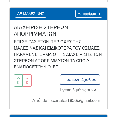
ΔΕ ΜΑΛΕΣΙΝΗΣ
Απορρίμματα
ΔΙΑΧΕΙΡΙΣΗ ΣΤΕΡΕΩΝ
ΑΠΟΡΡΙΜΜΑΤΩΝ
ΕΠΙ ΣΕΙΡΑΣ ΕΤΩΝ ΠΕΡΙΟΧΕΣ ΤΗΣ
ΜΑΛΕΣΙΝΑΣ ΚΑΙ ΕΙΔΙΚΟΤΕΡΑ ΤΟΥ ΟΣΜΑΕΣ
ΠΑΡΑΜΕΝΕΙ ΕΡΜΑΙΟ ΤΗΣ ΔΙΑΧΕΙΡΙΣΗΣ ΤΩΝ
ΣΤΕΡΕΩΝ ΑΠΟΡΡΙΜΜΑΤΩΝ ΤΑ ΟΠΟΙΑ
ΕΝΑΠΟΘΕΤΟΥΝ ΟΙ ΕΠ…
Προβολή Σχολίου
0
0
1 year, 3 μήνες πριν
Από: deniscartalos1956@gmail.com