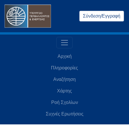
Σύνδεση/Εγγραφή
Αρχική
Πληροφορίες
Αναζήτηση
Χάρτης
Ροή Σχολίων
Συχνές Ερωτήσεις