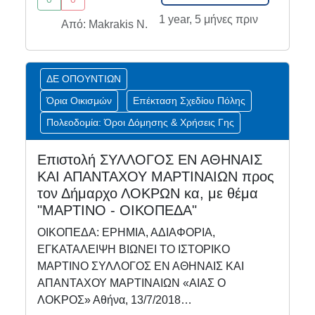
1 year, 5 μήνες πριν
Από: Makrakis N.
ΔΕ ΟΠΟΥΝΤΙΩΝ
Όρια Οικισμών
Επέκταση Σχεδίου Πόλης
Πολεοδομία: Όροι Δόμησης & Χρήσεις Γης
Επιστολή ΣΥΛΛΟΓΟΣ ΕΝ ΑΘΗΝΑΙΣ
ΚΑΙ ΑΠΑΝΤΑΧΟΥ ΜΑΡΤΙΝΑΙΩΝ προς
τον Δήμαρχο ΛΟΚΡΩΝ κα, με θέμα
"ΜΑΡΤΙΝΟ - ΟΙΚΟΠΕΔΑ"
ΟΙΚΟΠΕΔΑ: ΕΡΗΜΙΑ, ΑΔΙΑΦΟΡΙΑ,
ΕΓΚΑΤΑΛΕΙΨΗ ΒΙΩΝΕΙ ΤΟ ΙΣΤΟΡΙΚΟ
ΜΑΡΤΙΝΟ ΣΥΛΛΟΓΟΣ ΕΝ ΑΘΗΝΑΙΣ ΚΑΙ
ΑΠΑΝΤΑΧΟΥ ΜΑΡΤΙΝΑΙΩΝ «ΑΙΑΣ Ο
ΛΟΚΡΟΣ» Αθήνα, 13/7/2018…