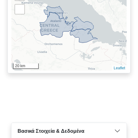
20 km
Leaflet
Βασικά Στοιχεία & Δεδομένα