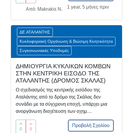
1 year, 5 μήνες πριν
Από: Makrakis N.
ΔΕ ΑΤΑΛΑΝΤΗΣ
Κυκλοφοριακή Οργάνωση & Βιώσιμη Κινητικότητα
Συγκοινωνιακές Υποδομές
ΔΗΜΙΟΥΡΓΙΑ ΚΥΚΛΙΚΩΝ ΚΟΜΒΩΝ
ΣΤΗΝ ΚΕΝΤΡΙΚΗ ΕΙΣΟΔΟ ΤΗΣ
ΑΤΑΛΑΝΤΗΣ (ΔΡΟΜΟΣ ΣΚΑΛΑΣ)
Ο σχεδιασμός της κεντρικής εισόδου της
Αταλάντης από το δρόμο της Σκάλας δεν
συνάδει με τα σύγχρονη εποχή, υπάρχει μια
ανοργάνωτη διοχέτευση των οχημ…
Προβολή Σχολίου
0
0