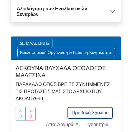
Αξιολόγηση των Εναλλακτικών
Σεναρίων
ΔΕ ΜΑΛΕΣΙΝΗΣ
Κυκλοφοριακή Οργάνωση & Βιώσιμη Κινητικότητα
ΛΕΚΟΥΝΑ ΒΛΥΧΑΔΑ ΘΕΟΛΟΓΟΣ
ΜΑΛΕΣΙΝΑ
ΠΑΡΑΚΑΛΩ ΟΠΩΣ ΒΡΕΙΤΕ ΣΥΝΗΜΜΕΝΕΣ
ΤΙΣ ΠΡΟΤΑΣΕΙΣ ΜΑΣ ΣΤΟ ΑΡΧΕΙΟ ΠΟΥ
ΑΚΟΛΟΥΘΕΙ
Προβολή Σχολίου
0
0
Από: Αργυρώ Δ.
1 year πριν