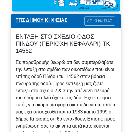
ΤΠΣ ΔΗΜΟΥ ΚΗΦΙΣΙΑΣ
ΔΕ ΚΗΦΙΣΙΑΣ
ΕΝΤΑΞΗ ΣΤΟ ΣΧΕΔΙΟ ΟΔΟΣ
ΠΙΝΔΟΥ (ΠΕΡΙΟΧΗ ΚΕΦΑΛΑΡΙ) ΤΚ
14562
Εκ παραδρομής θεωρώ ότι δεν συμπεριλάβατε
την ένταξη στο σχέδιο των οικοπέδων που είναι
επί της οδού Πίνδου τκ. 14562 στην βόρεια
πλευρα της οδού. Προς έκπληξη μας έχετε
ενταξει στο σχεδιο 2 & 3 την απέναντι πλευρά
του δρόμου αλλά όχι και τις δύο. Έχετε αφήσει
εκτός για ακόμα μία φορά οικόπεδα για τα οποία
μας εχει υποσχεσθεί και το 1983 και το 1999 ο
δήμος Κηφισιάς οτι θα ενταχθουν. Επίσης προς
ενημέρωση σας τα ακίνητα αυτά κατοικούνται