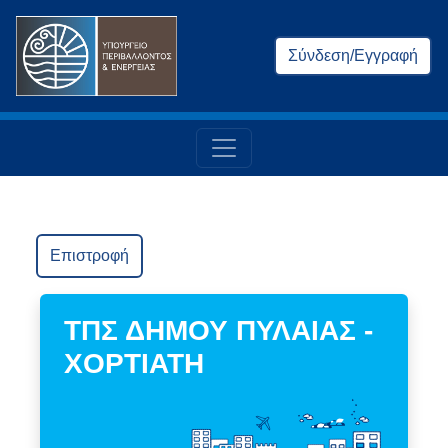
Σύνδεση/Εγγραφή
Επιστροφή
ΤΠΣ ΔΗΜΟΥ ΠΥΛΑΙΑΣ -
ΧΟΡΤΙΑΤΗ