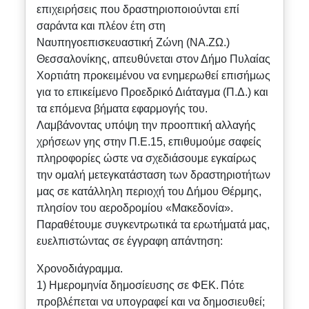
επιχειρήσεις που δραστηριοποιούνται επί
σαράντα και πλέον έτη στη
Ναυπηγοεπισκευαστική Ζώνη (ΝΑ.ΖΩ.)
Θεσσαλονίκης, απευθύνεται στον Δήμο Πυλαίας
Χορτιάτη προκειμένου να ενημερωθεί επισήμως
για το επικείμενο Προεδρικό Διάταγμα (Π.Δ.) και
τα επόμενα βήματα εφαρμογής του.
Λαμβάνοντας υπόψη την προοπτική αλλαγής
χρήσεων γης στην Π.Ε.15, επιθυμούμε σαφείς
πληροφορίες ώστε να σχεδιάσουμε εγκαίρως
την ομαλή μετεγκατάσταση των δραστηριοτήτων
μας σε κατάλληλη περιοχή του Δήμου Θέρμης,
πλησίον του αεροδρομίου «Μακεδονία».
Παραθέτουμε συγκεντρωτικά τα ερωτήματά μας,
ευελπιστώντας σε έγγραφη απάντηση:
Χρονοδιάγραμμα.
1) Ημερομηνία δημοσίευσης σε ΦΕΚ. Πότε
προβλέπεται να υπογραφεί και να δημοσιευθεί;