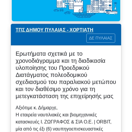
ΤΠΣ ΔΗΜΟΥ ΠΥΛΑΙΑΣ - ΧΟΡΤΙΑΤΗ
ΔΕ ΠΥΛΑΙΑΣ
Ερωτήματα σχετικά με το
χρονοδιάγραμμα και τη διαδικασία
υλοποίησης του Προεδρικού
Διατάγματος πολεοδομικού
σχεδιασμού του παραλιακού μετώπου
και τον διαθέσιμο χρόνο για τη
μετεγκατάσταση της επιχείρησής μας
Αξιότιμε κ. Δήμαρχε,
Η εταιρεία ναυτιλιακές και βιομηχανικές
κατασκευές Ι. ΖΩΓΡΑΦΟΣ & ΣΙΑ Ο.Ε. | ORBIT,
μία από τις έξι (6) ναυπηγοεπισκευαστικές