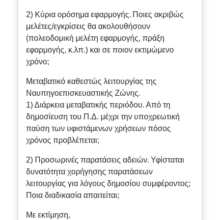
2) Κύρια ορόσημα εφαρμογής. Ποιες ακριβώς
μελέτες/εγκρίσεις θα ακολουθήσουν
(πολεοδομική μελέτη εφαρμογής, πράξη
εφαρμογής, κ.λπ.) και σε ποιον εκτιμώμενο
χρόνο;
Μεταβατικό καθεστώς λειτουργίας της
Ναυπηγοεπισκευαστικής Ζώνης.
1) Διάρκεια μεταβατικής περιόδου. Από τη
δημοσίευση του Π.Δ. μέχρι την υποχρεωτική
παύση των υφιστάμενων χρήσεων πόσος
χρόνος προβλέπεται;
2) Προσωρινές παρατάσεις αδειών. Υφίσταται
δυνατότητα χορήγησης παρατάσεων
λειτουργίας για λόγους δημοσίου συμφέροντος;
Ποια διαδικασία απαιτείται;
Με εκτίμηση,