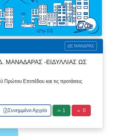
ΔΕ ΜΑΝΔΡΑΣ
. ΜΑΝΑΔΑΡΑΣ -ΕΙΔΥΛΛΙΑΣ ΩΣ
ού Πρώτου Επιπέδου και τις προτάσεις
Συνημμένο Αρχείο
1
0