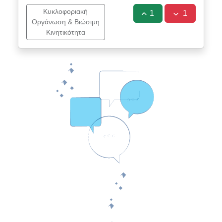
Κυκλοφοριακή
1
1
Οργάνωση & Βιώσιμη
Κινητικότητα