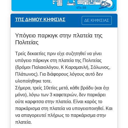
ΤΠΣ ΔΗΜΟΥ ΚΗΦΙΣΙΑΣ
ΔΕ ΚΗΦΙΣΙΑΣ
Υπόγειο παρκιγκ στην πλατεία της
Πολιτείας
Τρείς δεκαετίες πριν είχε συζητηθεί να γίνει
υπόγειο πάρκιγκ στη πλατεία της Πολιτείας
(δρόμοι Παλαιολόγου, Κ Καραμανλή, Σόλωνος,
Πλάτωνος). Για διάφορους λόγους αυτό δεν
υλοποίηθηκε τοτε.
Σήμερα, τρείς 10ετίες μετά, κάθε βράδυ (και όχι
μόνο), λόγω των 3 καφετεριών, δεν παρκάρει
ούτε καρφιτσα στην πλατεία. Είναι καρός το
παρκάρισμα στη πλατεία να υπογειοποιηθεί. Και
να απαγορευτεί πλήρως το παρκάρισμα στην
πλατεία.