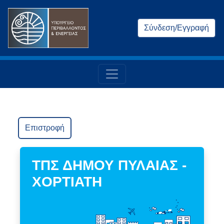
Σύνδεση/Εγγραφή
Επιστροφή
ΤΠΣ ΔΗΜΟΥ ΠΥΛΑΙΑΣ -
ΧΟΡΤΙΑΤΗ