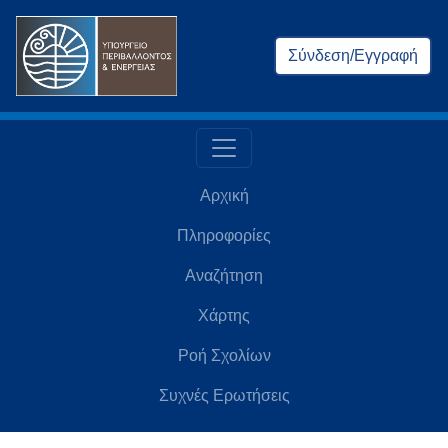
Σύνδεση/Εγγραφή
Αρχική
Πληροφορίες
Αναζήτηση
Χάρτης
Ροή Σχολίων
Συχνές Ερωτήσεις