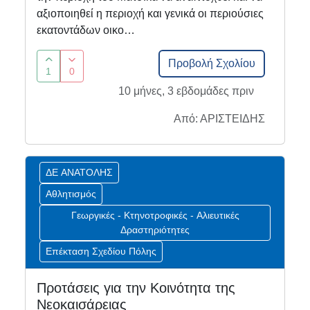
αξιοποιηθεί η περιοχή και γενικά οι περιούσιες
εκατοντάδων οικο…
Προβολή Σχολίου
1
0
10 μήνες, 3 εβδομάδες πριν
Από: ΑΡΙΣΤΕΙΔΗΣ
ΔΕ ΑΝΑΤΟΛΗΣ
Αθλητισμός
Γεωργικές - Κτηνοτροφικές - Αλιευτικές
Δραστηριότητες
Επέκταση Σχεδίου Πόλης
Προτάσεις για την Κοινότητα της
Νεοκαισάρειας