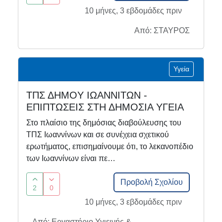
10 μήνες, 3 εβδομάδες πριν
Από: ΣΤΑΥΡΟΣ
Υγεία
ΤΠΣ ΔΗΜΟY ΙΩΑΝΝΙΤΩΝ -
ΕΠΙΠΤΩΣΕΙΣ ΣΤΗ ΔΗΜΟΣΙΑ ΥΓΕΙΑ
Στο πλαίσιο της δημόσιας διαβούλευσης του
ΤΠΣ Ιωαννίνων και σε συνέχεια σχετικού
ερωτήματος, επισημαίνουμε ότι, το λεκανοπέδιο
των Ιωαννίνων είναι πε…
Προβολή Σχολίου
2
0
10 μήνες, 3 εβδομάδες πριν
Από: Εργαστήριο Υγιεινής &