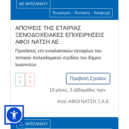
ΔΕ ΜΠΙΖΑΝΙΟΥ
Τουρισμός - Εστίαση - Αναψυχή
ΑΠΟΨΕΙΣ ΤΗΣ ΕΤΑΙΡΙΑΣ
ΞΕΝΟΔΟΧΕΙΑΚΕΣ ΕΠΙΧΕΙΡΗΣΕΙΣ
ΑΦΟΙ ΝΑΤΣΗ ΑΕ
Προτάσεις επι ενναλακτικών σεναρίων του
τοπικού πολεοδομικού σχεδίου του δήμου
Ιωαννιτών
Προβολή Σχολίου
0
0
10 μήνες, 3 εβδομάδες πριν
Από: ΑΦΟΙ ΝΑΤΣΗ Ξ.Α.Ε.
ΔΕ ΜΠΙΖΑΝΙΟΥ