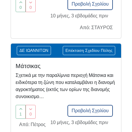
Προβολή Σχολίου
0
0
10 μήνες, 3 εβδομάδες πριν
Από: ΣΤΑΥΡΟΣ
ΔΕ ΙΩΑΝΝΙΤΩΝ
Επέκταση Σχεδίου Πόλης
Μάτσικας
Σχετικά με την παραλίμνια περιοχή Μάτσικα και
ειδικότερα τη ζώνη που καταλαμβάνει η διανομή
αγροκτήματος (εκτός των ορίων της διανομής
συνοικισμο…
Προβολή Σχολίου
1
0
10 μήνες, 3 εβδομάδες πριν
Από: Πέτρος