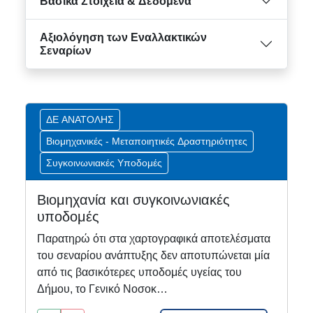
Βασικά Στοιχεία & Δεδομένα
Αξιολόγηση των Εναλλακτικών
Σεναρίων
ΔΕ ΑΝΑΤΟΛΗΣ
Βιομηχανικές - Μεταποιητικές Δραστηριότητες
Συγκοινωνιακές Υποδομές
Βιομηχανία και συγκοινωνιακές
υποδομές
Παρατηρώ ότι στα χαρτογραφικά αποτελέσματα
του σεναρίου ανάπτυξης δεν αποτυπώνεται μία
από τις βασικότερες υποδομές υγείας του
Δήμου, το Γενικό Νοσοκ…