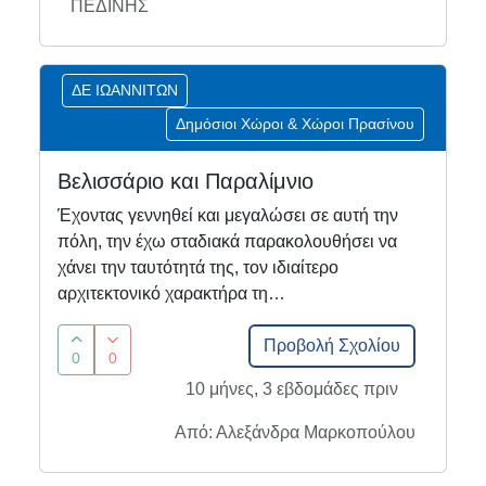
ΠΕΔΙΝΗΣ
ΔΕ ΙΩΑΝΝΙΤΩΝ
Δημόσιοι Χώροι & Χώροι Πρασίνου
Βελισσάριο και Παραλίμνιο
Έχοντας γεννηθεί και μεγαλώσει σε αυτή την
πόλη, την έχω σταδιακά παρακολουθήσει να
χάνει την ταυτότητά της, τον ιδιαίτερο
αρχιτεκτονικό χαρακτήρα τη…
Προβολή Σχολίου
0
0
10 μήνες, 3 εβδομάδες πριν
Από: Αλεξάνδρα Μαρκοπούλου