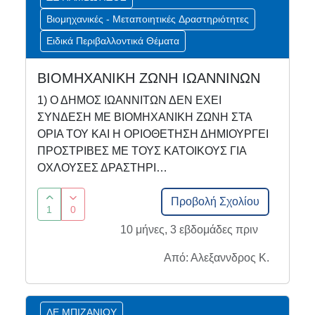
Βιομηχανικές - Μεταποιητικές Δραστηριότητες
Ειδικά Περιβαλλοντικά Θέματα
ΒΙΟΜΗΧΑΝΙΚΗ ΖΩΝΗ ΙΩΑΝΝΙΝΩΝ
1) Ο ΔΗΜΟΣ ΙΩΑΝΝΙΤΩΝ ΔΕΝ ΕΧΕΙ
ΣΥΝΔΕΣΗ ΜΕ ΒΙΟΜΗΧΑΝΙΚΗ ΖΩΝΗ ΣΤΑ
ΟΡΙΑ ΤΟΥ ΚΑΙ Η ΟΡΙΟΘΕΤΗΣΗ ΔΗΜΙΟΥΡΓΕΙ
ΠΡΟΣΤΡΙΒΕΣ ΜΕ ΤΟΥΣ ΚΑΤΟΙΚΟΥΣ ΓΙΑ
ΟΧΛΟΥΣΕΣ ΔΡΑΣΤΗΡΙ…
Προβολή Σχολίου
1
0
10 μήνες, 3 εβδομάδες πριν
Από: Αλεξαννδρος Κ.
ΔΕ ΜΠΙΖΑΝΙΟΥ