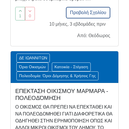
Προβολή Σχολίου
1
0
10 μήνες, 3 εβδομάδες πριν
Από: Θεόδωρος
ΔΕ ΙΩΑΝΝΙΤΩΝ
Όρια Οικισμών
Κατοικία - Στέγαση
Πολεοδομία: Όροι Δόμησης & Χρήσεις Γης
ΕΠΕΚΤΑΣΗ ΟΙΚΙΣΜΟΥ ΜΑΡΜΑΡΑ -
ΠΟΛΕΟΔΌΜΗΣΗ
Ο ΟΙΚΙΣΜΟΣ ΘΑ ΠΡΕΠΕΙ ΝΑ ΕΠΕΚΤΑΘΕΙ ΚΑΙ
ΝΑ ΠΟΛΕΟΔΟΜΗΘΕΙ ΓΙΑΤΙ ΔΙΑΦΟΡΕΤΙΚΑ ΘΑ
ΟΔΗΓΗΘΕΙ ΣΤΗΝ ΕΡΗΜΟΠΟΙΗΣΗ ΟΠΩΣ ΚΑΙ
ΑΛΛΟΙ ΜΙΚΡΟΙ ΟΙΚΙΣΜΟΙ ΤΟΥ ΔΗΜΟΥ. ΤΟ