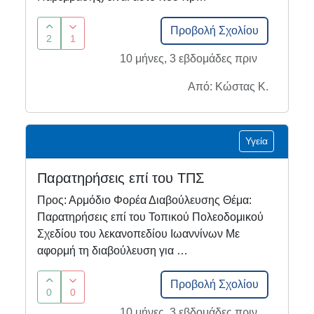
Προβολή Σχολίου
2
1
10 μήνες, 3 εβδομάδες πριν
Από: Κώστας Κ.
Υγεία
Παρατηρήσεις επί του ΤΠΣ
Προς: Αρμόδιο Φορέα Διαβούλευσης Θέμα:
Παρατηρήσεις επί του Τοπικού Πολεοδομικού
Σχεδίου του λεκανοπεδίου Ιωαννίνων Με
αφορμή τη διαβούλευση για …
Προβολή Σχολίου
0
0
10 μήνες, 3 εβδομάδες πριν