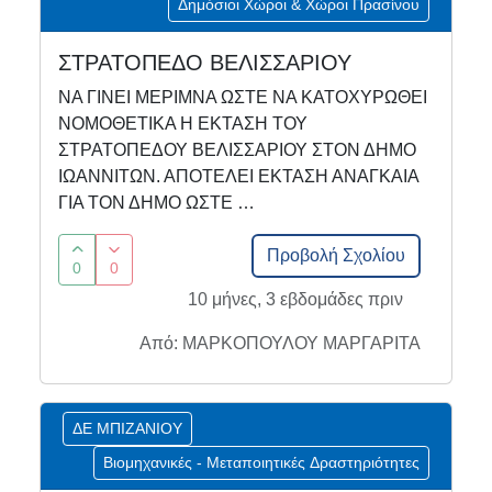
Δημόσιοι Χώροι & Χώροι Πρασίνου
ΣΤΡΑΤΟΠΕΔΟ ΒΕΛΙΣΣΑΡΙΟΥ
ΝΑ ΓΙΝΕΙ ΜΕΡΙΜΝΑ ΩΣΤΕ ΝΑ ΚΑΤΟΧΥΡΩΘΕΙ
ΝΟΜΟΘΕΤΙΚΑ Η ΕΚΤΑΣΗ ΤΟΥ
ΣΤΡΑΤΟΠΕΔΟΥ ΒΕΛΙΣΣΑΡΙΟΥ ΣΤΟΝ ΔΗΜΟ
ΙΩΑΝΝΙΤΩΝ. ΑΠΟΤΕΛΕΙ ΕΚΤΑΣΗ ΑΝΑΓΚΑΙΑ
ΓΙΑ ΤΟΝ ΔΗΜΟ ΩΣΤΕ …
Προβολή Σχολίου
0
0
10 μήνες, 3 εβδομάδες πριν
Από: ΜΑΡΚΟΠΟΥΛΟΥ ΜΑΡΓΑΡΙΤΑ
ΔΕ ΜΠΙΖΑΝΙΟΥ
Βιομηχανικές - Μεταποιητικές Δραστηριότητες